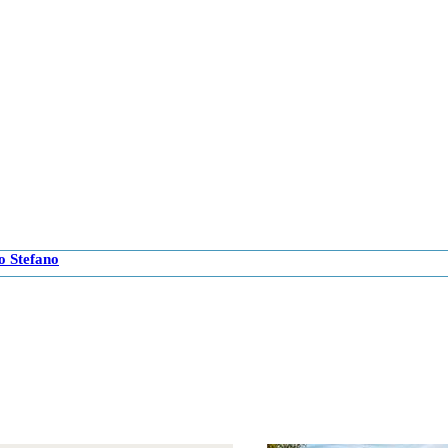
lo Stefano