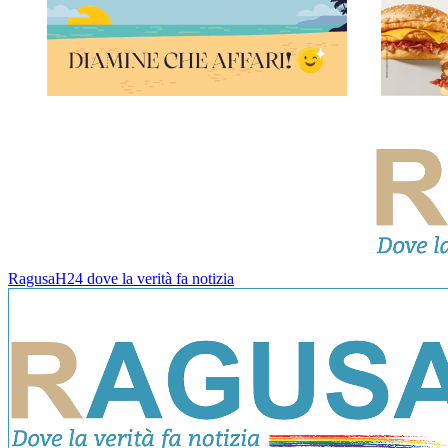
RagusaH24 dove la verità fa notizia