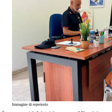
Immagine di repertorio