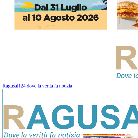
RagusaH24 dove la verità fa notizia