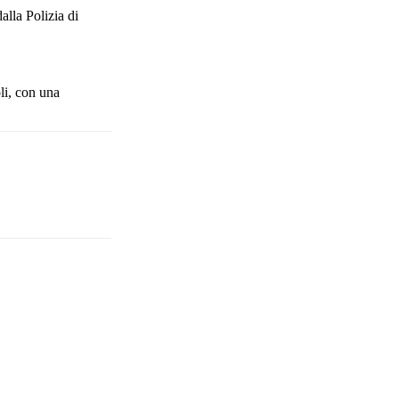
alla Polizia di
li, con una