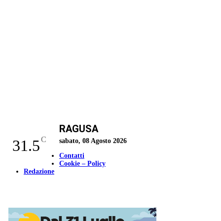
RAGUSA
C
31.5
sabato, 08 Agosto 2026
Contatti
Cookie – Policy
Redazione