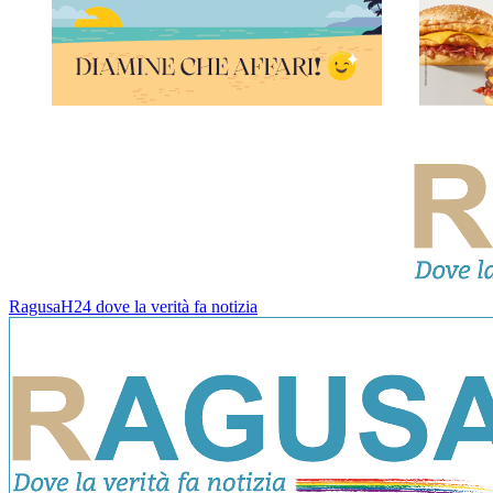
RagusaH24 dove la verità fa notizia