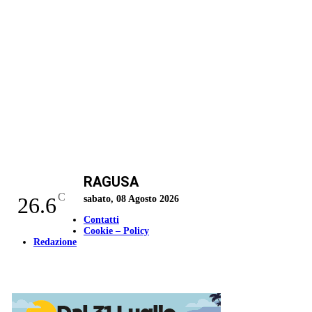
RAGUSA
C
26.6
sabato, 08 Agosto 2026
Contatti
Cookie – Policy
Redazione