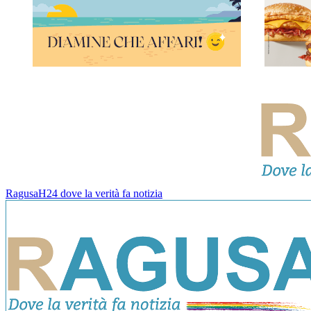
RagusaH24 dove la verità fa notizia