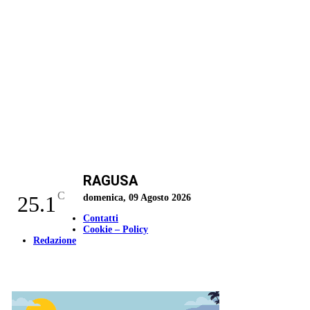
RAGUSA
C
25.1
domenica, 09 Agosto 2026
Contatti
Cookie – Policy
Redazione