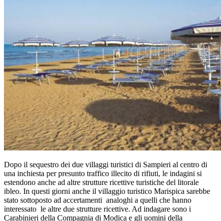
Dopo il sequestro dei due villaggi turistici di Sampieri al centro di
una inchiesta per presunto traffico illecito di rifiuti, le indagini si
estendono anche ad altre strutture ricettive turistiche del litorale
ibleo. In questi giorni anche il villaggio turistico Marispica sarebbe
stato sottoposto ad accertamenti analoghi a quelli che hanno
interessato le altre due strutture ricettive. Ad indagare sono i
Carabinieri della Compagnia di Modica e gli uomini della