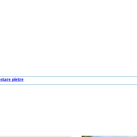
ostare pietre