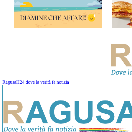
RagusaH24 dove la verità fa notizia