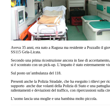
Aveva 35 anni, era nato a Ragusa ma residente a Pozzallo il giov
SS115 Gela-Licata.
Secondo una prima ricostruzione ancora in fase di accertamento, 
si è scontrato con un pick-up. L’impatto è stato estremamente vi
Sul posto un’ambulanza del 118.
Presenti anche la Polizia Stradale, che ha eseguito i rilievi per r
supporto anche due volanti della Polizia di Stato e una pattuglia 
rallentamenti e deviazioni del traffico, con ripercussioni sulla cir
L’uomo lascia una moglie e una bambina molto piccola.