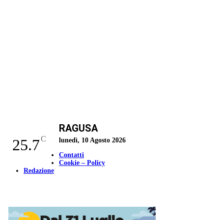
RAGUSA
C
25.7
lunedì, 10 Agosto 2026
Contatti
Cookie – Policy
Redazione