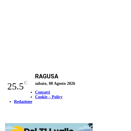
RAGUSA
C
25.5
sabato, 08 Agosto 2026
Contatti
Cookie – Policy
Redazione