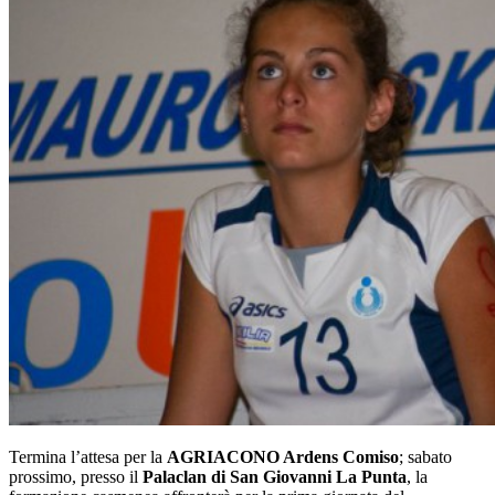
Termina l’attesa per la
AGRIACONO Ardens Comiso
; sabato
prossimo, presso il
Palaclan di San Giovanni La Punta
, la