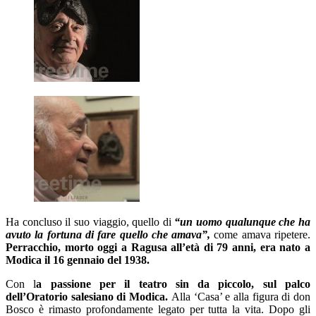
Ha concluso il suo viaggio, quello di
“un uomo qualunque che ha
avuto la fortuna di fare quello che amava”,
come amava ripetere.
Perracchio, morto oggi a Ragusa all’età di 79 anni, era nato a
Modica il 16 gennaio del 1938.
Con l
a passione per il teatro sin da piccolo, sul palco
dell’Oratorio salesiano di Modica.
Alla ‘Casa’ e alla figura di don
Bosco è rimasto profondamente legato per tutta la vita. Dopo gli