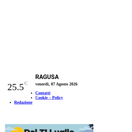
RAGUSA
C
25.5
venerdì, 07 Agosto 2026
Contatti
Cookie – Policy
Redazione