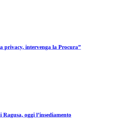
 la privacy, intervenga la Procura”
i Ragusa, oggi l’insediamento