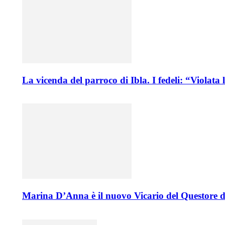
La vicenda del parroco di Ibla. I fedeli: “Violata
Marina D’Anna è il nuovo Vicario del Questore d