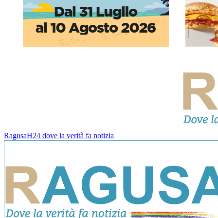
RagusaH24 dove la verità fa notizia