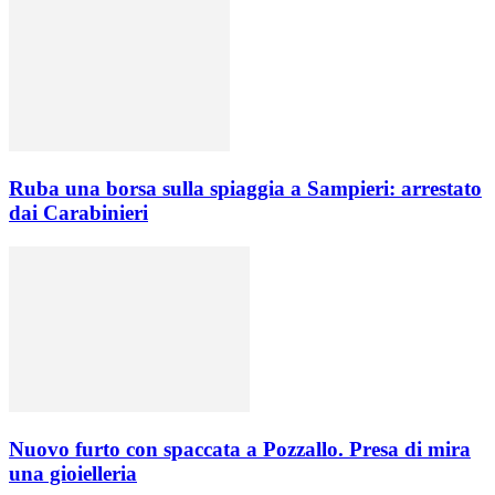
Ruba una borsa sulla spiaggia a Sampieri: arrestato
dai Carabinieri
Nuovo furto con spaccata a Pozzallo. Presa di mira
una gioielleria