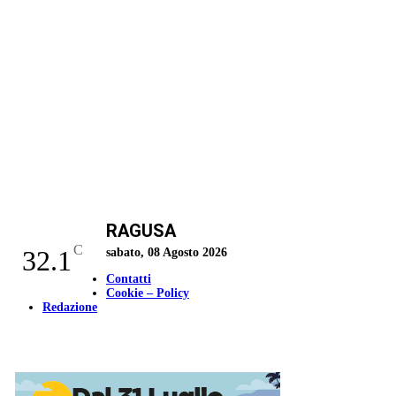
RAGUSA
C
32.1
sabato, 08 Agosto 2026
Contatti
Cookie – Policy
Redazione