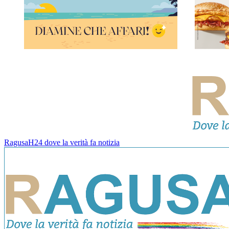
RagusaH24 dove la verità fa notizia