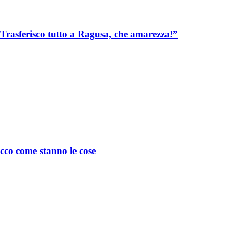
“Trasferisco tutto a Ragusa, che amarezza!”
Ecco come stanno le cose