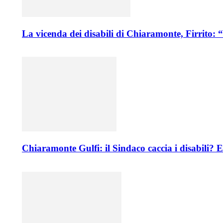
La vicenda dei disabili di Chiaramonte, Firrito: 
Chiaramonte Gulfi: il Sindaco caccia i disabili? 