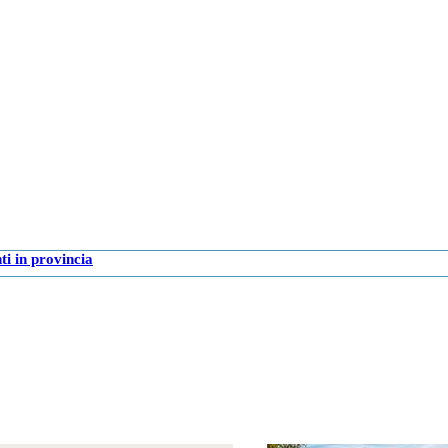
i in provincia