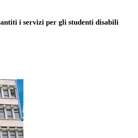
ntiti i servizi per gli studenti disabili
pp