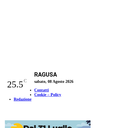
RAGUSA
C
25.5
sabato, 08 Agosto 2026
Contatti
Cookie – Policy
Redazione