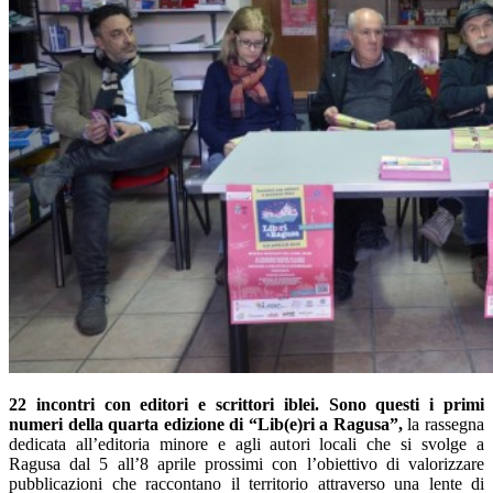
22 incontri con editori e scrittori iblei. Sono questi i primi
numeri della quarta edizione di “Lib(e)ri a Ragusa”,
la rassegna
dedicata all’editoria minore e agli autori locali che si svolge a
Ragusa dal 5 all’8 aprile prossimi con l’obiettivo di valorizzare
pubblicazioni che raccontano il territorio attraverso una lente di