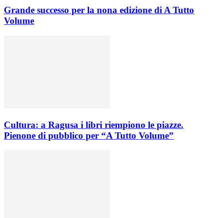
Grande successo per la nona edizione di A Tutto
Volume
Cultura: a Ragusa i libri riempiono le piazze.
Pienone di pubblico per “A Tutto Volume”