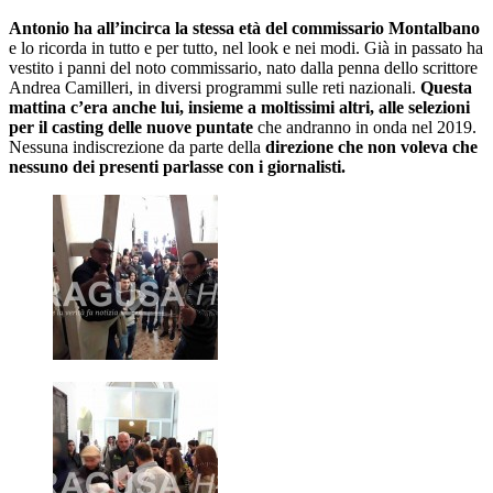
Antonio ha all’incirca la stessa età del commissario Montalbano
e lo ricorda in tutto e per tutto, nel look e nei modi. Già in passato ha
vestito i panni del noto commissario, nato dalla penna dello scrittore
Andrea Camilleri, in diversi programmi sulle reti nazionali.
Questa
mattina c’era anche lui, insieme a moltissimi altri, alle selezioni
per il casting delle nuove puntate
che andranno in onda nel 2019.
Nessuna indiscrezione da parte della
direzione che non voleva che
nessuno dei presenti parlasse con i giornalisti.