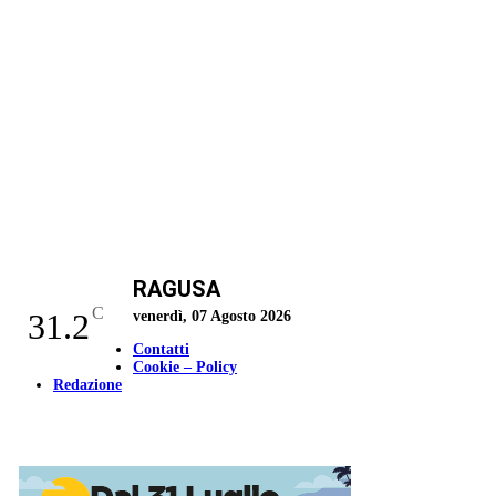
RAGUSA
C
31.2
venerdì, 07 Agosto 2026
Contatti
Cookie – Policy
Redazione