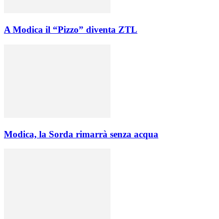
A Modica il “Pizzo” diventa ZTL
Modica, la Sorda rimarrà senza acqua