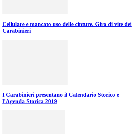
Cellulare e mancato uso delle cinture. Giro di vite dei
Carabinieri
I Carabinieri presentano il Calendario Storico e
l’Agenda Storica 2019