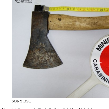
SONY DSC