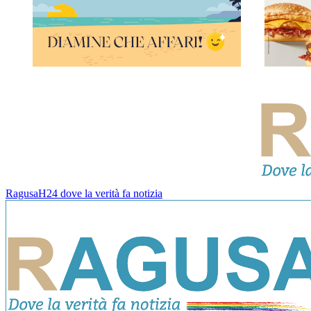
RagusaH24 dove la verità fa notizia