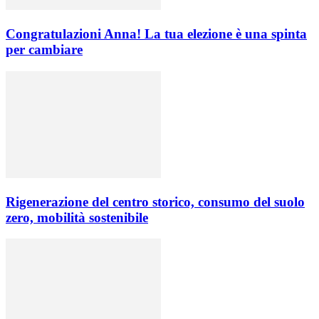
Congratulazioni Anna! La tua elezione è una spinta
per cambiare
Rigenerazione del centro storico, consumo del suolo
zero, mobilità sostenibile