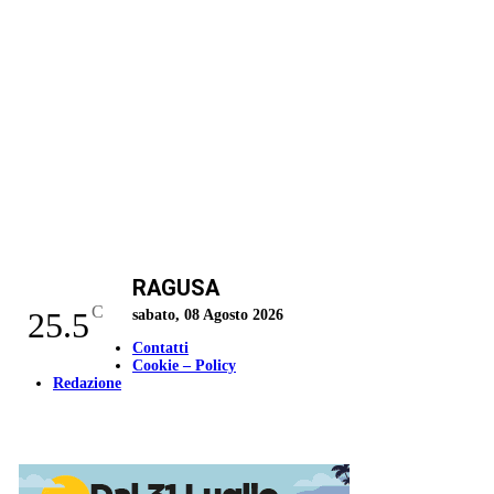
RAGUSA
C
25.5
sabato, 08 Agosto 2026
Contatti
Cookie – Policy
Redazione