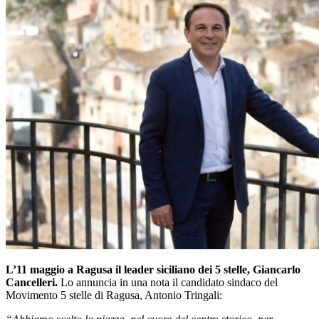
L’11 maggio a Ragusa il leader siciliano dei 5 stelle, Giancarlo
Cancelleri.
Lo annuncia in una nota il candidato sindaco del
Movimento 5 stelle di Ragusa, Antonio Tringali: