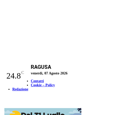
RAGUSA
C
24.8
venerdì, 07 Agosto 2026
Contatti
Cookie – Policy
Redazione