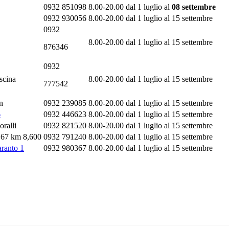
0932 851098
8.00-20.00 dal 1 luglio al
08 settembre
0932 930056
8.00-20.00 dal 1 luglio al 15 settembre
0932
8.00-20.00 dal 1 luglio al 15 settembre
876346
0932
scina
8.00-20.00 dal 1 luglio al 15 settembre
777542
n
0932 239085
8.00-20.00 dal 1 luglio al 15 settembre
6
0932 446623
8.00-20.00 dal 1 luglio al 15 settembre
ralli
0932 821520
8.00-20.00 dal 1 luglio al 15 settembre
o 67 km 8,600
0932 791240
8.00-20.00 dal 1 luglio al 15 settembre
aranto 1
0932 980367
8.00-20.00 dal 1 luglio al 15 settembre