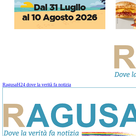
RagusaH24 dove la verità fa notizia