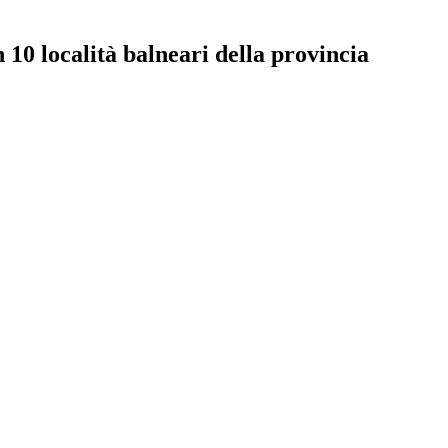
 10 località balneari della provincia
pp