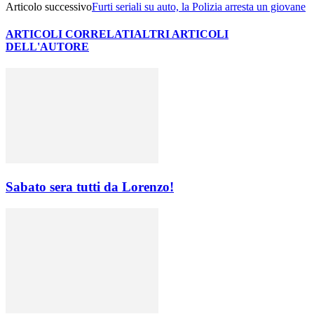
Articolo successivo
Furti seriali su auto, la Polizia arresta un giovane
ARTICOLI CORRELATI
ALTRI ARTICOLI
DELL'AUTORE
Sabato sera tutti da Lorenzo!