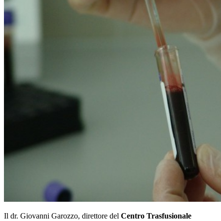
Il dr. Giovanni Garozzo, direttore del
Centro Trasfusionale