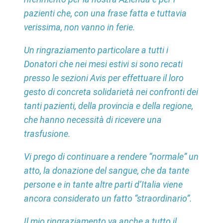
pazienti che, con una frase fatta e tuttavia
verissima, non vanno in ferie.
Un ringraziamento particolare a tutti i
Donatori che nei mesi estivi si sono recati
presso le sezioni Avis per effettuare il loro
gesto di concreta solidarietà nei confronti dei
tanti pazienti, della provincia e della regione,
che hanno necessità di ricevere una
trasfusione.
Vi prego di continuare a rendere “normale” un
atto, la donazione del sangue, che da tante
persone e in tante altre parti d’Italia viene
ancora considerato un fatto “straordinario”.
Il mio ringraziamento va anche a tutto il