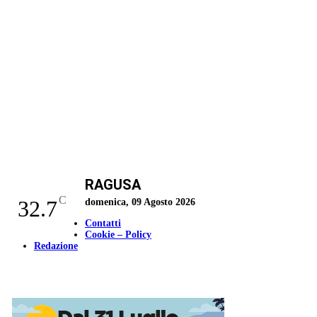
RAGUSA
C
32.7
domenica, 09 Agosto 2026
Contatti
Cookie – Policy
Redazione