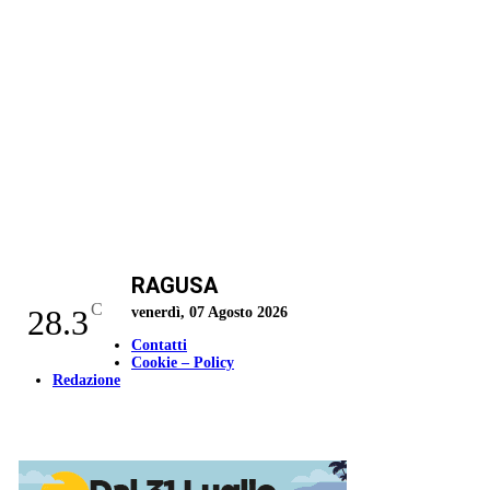
RAGUSA
C
28.3
venerdì, 07 Agosto 2026
Contatti
Cookie – Policy
Redazione