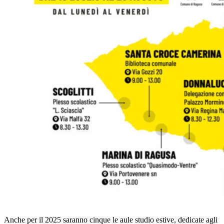
Anche per il 2025 saranno cinque le aule studio estive, dedicate agli