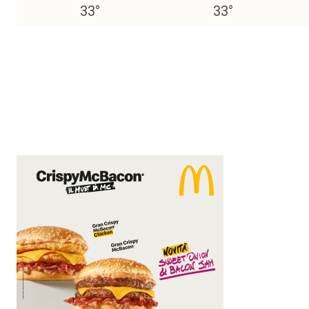
33
°
33
°