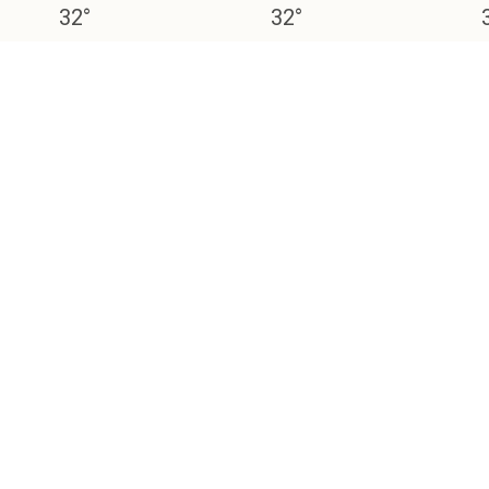
32
°
32
°