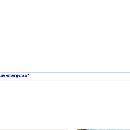
 Fine emergenza?