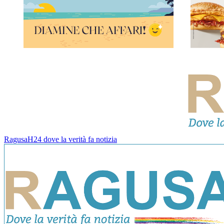
RagusaH24 dove la verità fa notizia