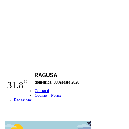
RAGUSA
C
31.8
domenica, 09 Agosto 2026
Contatti
Cookie – Policy
Redazione