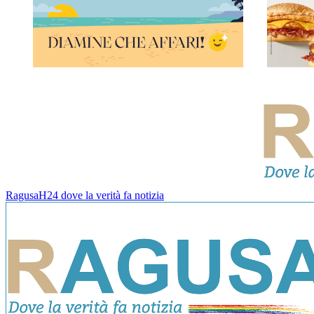
RagusaH24 dove la verità fa notizia