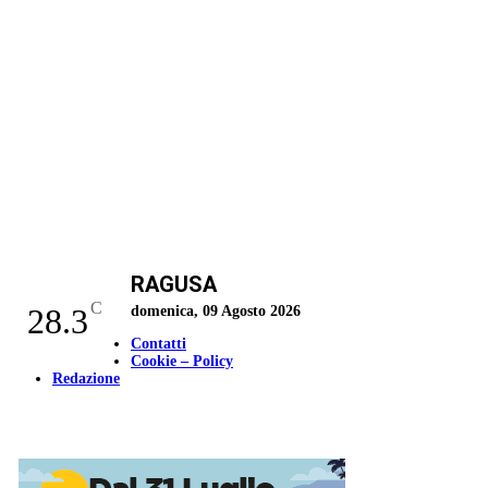
RAGUSA
C
28.3
domenica, 09 Agosto 2026
Contatti
Cookie – Policy
Redazione