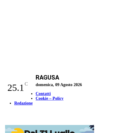
RAGUSA
C
25.1
domenica, 09 Agosto 2026
Contatti
Cookie – Policy
Redazione