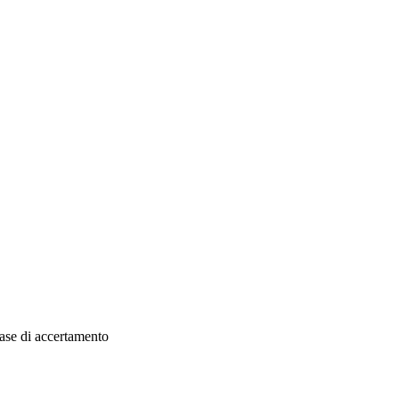
fase di accertamento