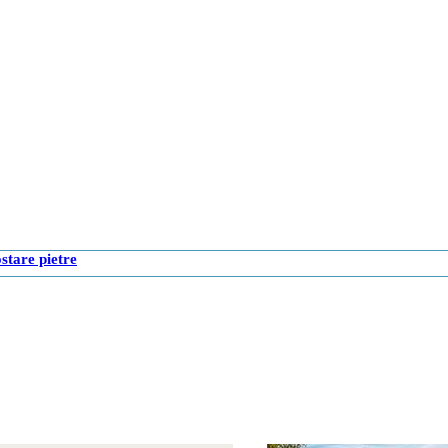
ostare pietre