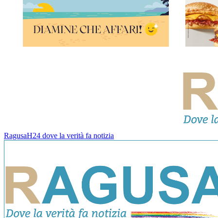
RagusaH24 dove la verità fa notizia