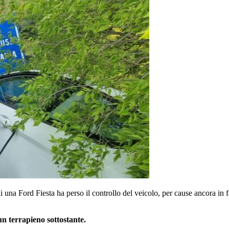
una Ford Fiesta ha perso il controllo del veicolo, per cause ancora in 
un terrapieno sottostante.