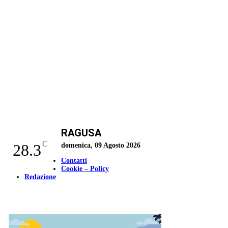
RAGUSA
C
28.3
domenica, 09 Agosto 2026
Contatti
Cookie – Policy
Redazione