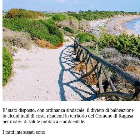
E’ stato disposto, con ordinanza sindacale, il divieto di balneazione
in alcuni tratti di costa ricadenti in territorio del Comune di Ragusa
per motivi di salute pubblica e ambientale.
I tratti interessati sono: