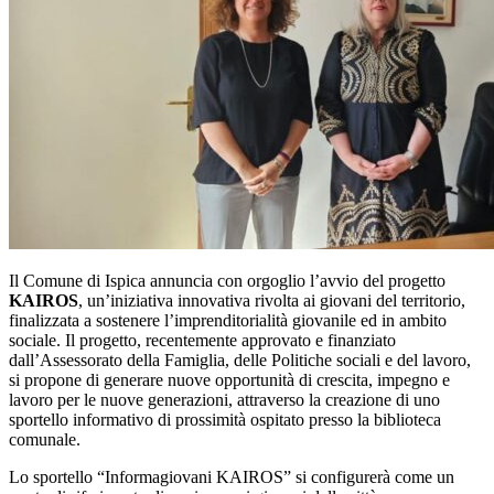
Il Comune di Ispica annuncia con orgoglio l’avvio del progetto
KAIROS
, un’iniziativa innovativa rivolta ai giovani del territorio,
finalizzata a sostenere l’imprenditorialità giovanile ed in ambito
sociale. Il progetto, recentemente approvato e finanziato
dall’Assessorato della Famiglia, delle Politiche sociali e del lavoro,
si propone di generare nuove opportunità di crescita, impegno e
lavoro per le nuove generazioni, attraverso la creazione di uno
sportello informativo di prossimità ospitato presso la biblioteca
comunale.
Lo sportello “Informagiovani KAIROS” si configurerà come un