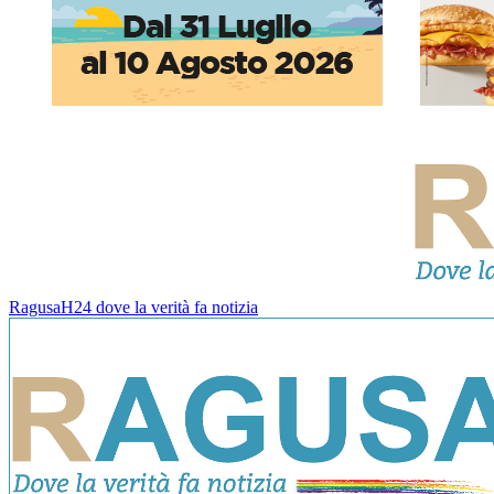
RagusaH24 dove la verità fa notizia