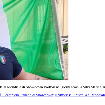
ella al Mondiale di Showdown svoltosi nei giorni scorsi a Silvi Marina, 
lla è il campione italiano di Showdown
;
Il vittoriese Finistrella ai Mondi