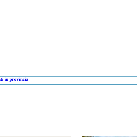
i in provincia