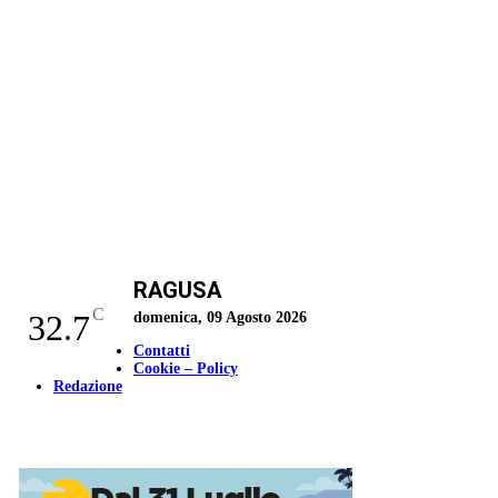
RAGUSA
C
32.7
domenica, 09 Agosto 2026
Contatti
Cookie – Policy
Redazione