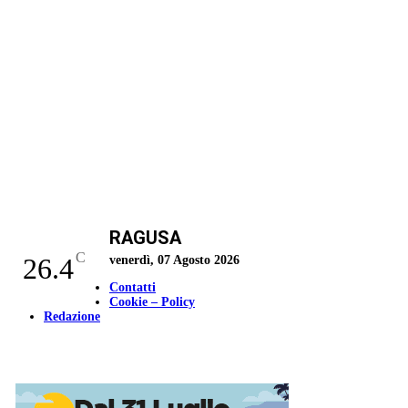
RAGUSA
C
26.4
venerdì, 07 Agosto 2026
Contatti
Cookie – Policy
Redazione