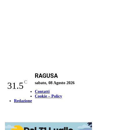
RAGUSA
C
31.5
sabato, 08 Agosto 2026
Contatti
Cookie – Policy
Redazione