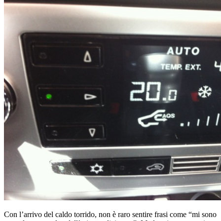
Con l’arrivo del caldo torrido, non è raro sentire frasi come “mi sono