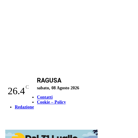
RAGUSA
C
26.4
sabato, 08 Agosto 2026
Contatti
Cookie – Policy
Redazione