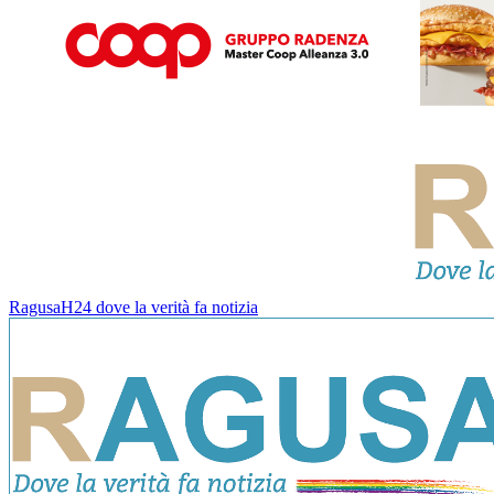
RagusaH24 dove la verità fa notizia