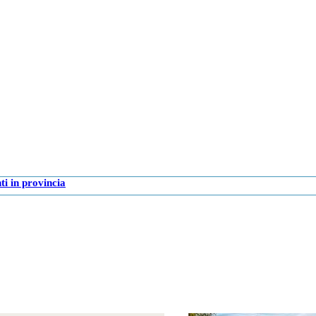
i in provincia