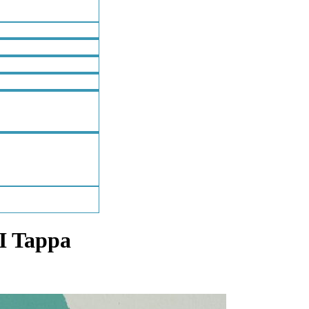
II Tappa