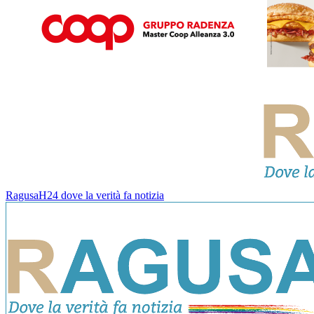
RagusaH24 dove la verità fa notizia