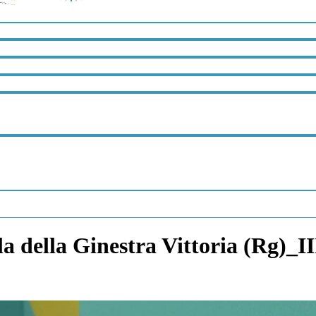
a della Ginestra Vittoria (Rg)_I