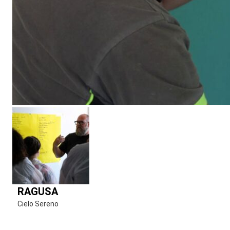
RAGUSA
Cielo Sereno