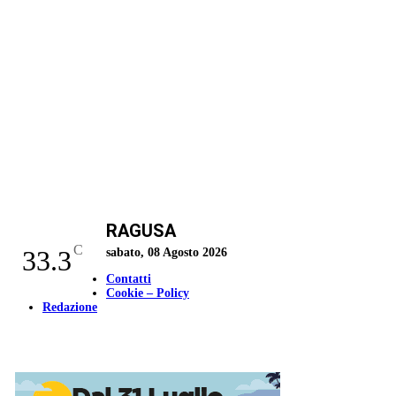
RAGUSA
C
33.3
sabato, 08 Agosto 2026
Contatti
Cookie – Policy
Redazione