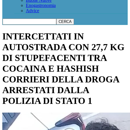
Buone Nuove
Enogastronomia
Advice
INTERCETTATI IN
AUTOSTRADA CON 27,7 KG
DI STUPEFACENTI TRA
COCAINA E HASHISH
CORRIERI DELLA DROGA
ARRESTATI DALLA
POLIZIA DI STATO 1