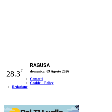
RAGUSA
C
28.3
domenica, 09 Agosto 2026
Contatti
Cookie – Policy
Redazione