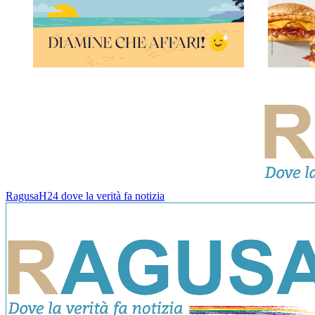
RagusaH24 dove la verità fa notizia