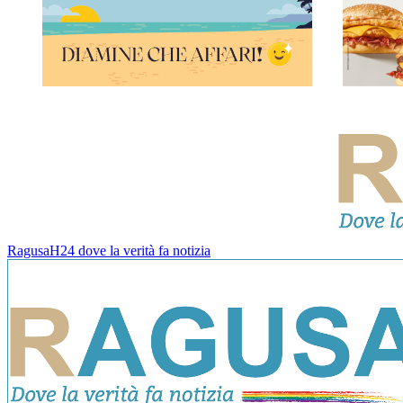
RagusaH24 dove la verità fa notizia