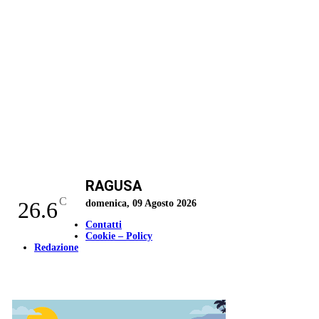
RAGUSA
C
26.6
domenica, 09 Agosto 2026
Contatti
Cookie – Policy
Redazione