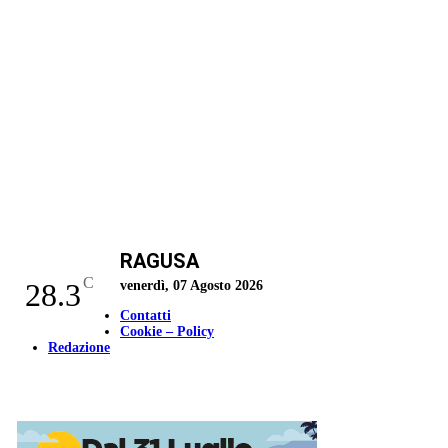
RAGUSA
C
28.3
venerdì, 07 Agosto 2026
Contatti
Cookie – Policy
Redazione