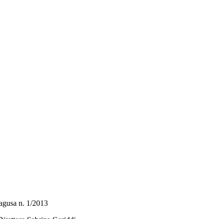
 Ragusa n. 1/2013