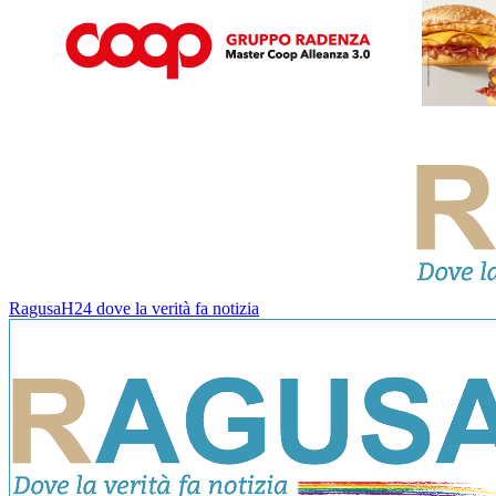
RagusaH24 dove la verità fa notizia