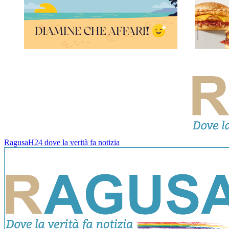
RagusaH24 dove la verità fa notizia