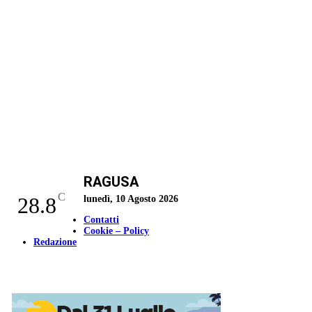
RAGUSA
C
28.8
lunedì, 10 Agosto 2026
Contatti
Cookie – Policy
Redazione