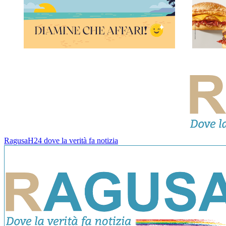
RagusaH24 dove la verità fa notizia